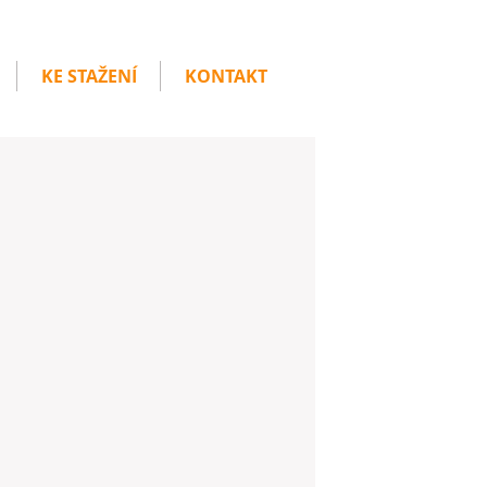
KE STAŽENÍ
KONTAKT