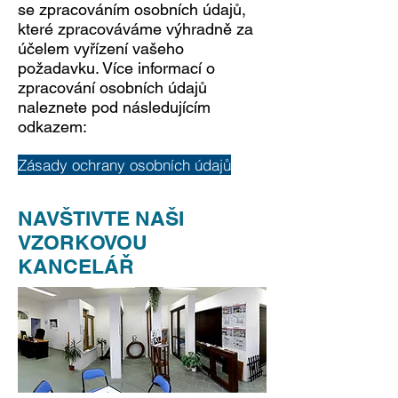
se zpracováním osobních údajů,
které zpracováváme výhradně za
účelem vyřízení vašeho
požadavku. Více informací o
zpracování osobních údajů
naleznete pod následujícím
odkazem:
Zásady ochrany osobních údajů
NAVŠTIVTE NAŠI
VZORKOVOU
KANCELÁŘ