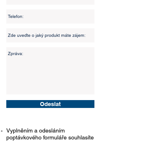
Odeslat
Vyplněním a odesláním
poptávkového formuláře souhlasíte