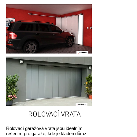
ROLOVACÍ VRATA
Rolovací garážová vrata jsou ideálním
řešením pro garáže, kde je kladen důraz