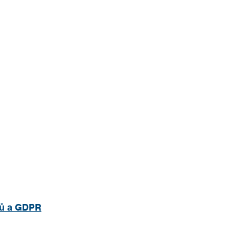
jů a GDPR